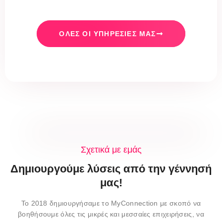
ΌΛΕΣ ΟΙ ΥΠΗΡΕΣΊΕΣ ΜΑΣ
Σχετικά με εμάς
Δημιουργούμε λύσεις από την γέννησή
μας!
Το 2018 δημιουργήσαμε το MyConnection με σκοπό να
βοηθήσουμε όλες τις μικρές και μεσσαίες επιχειρήσεις, να