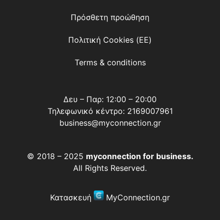
Πρόσθετη προώθηση
Πολιτική Cookies (ΕΕ)
Terms & conditions
Δευ – Παρ: 12:00 – 20:00
Τηλεφωνικό κέντρο:
2169007961
business@myconnection.gr
© 2018 – 2025
myconnection for business
.
All Rights Reserved.
Κατασκευή
MyConnection.gr