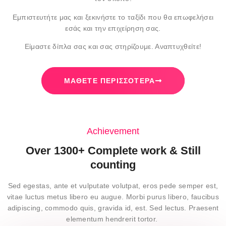
Εμπιστευτήτε μας και ξεκινήστε το ταξίδι που θα επωφελήσει
εσάς και την επιχείρηση σας.
Είμαστε δίπλα σας και σας στηρίζουμε. Αναπτυχθείτε!
ΜΆΘΕΤΕ ΠΕΡΙΣΣΌΤΕΡΑ
Achievement
Over 1300+ Complete work & Still
counting
Sed egestas, ante et vulputate volutpat, eros pede semper est,
vitae luctus metus libero eu augue. Morbi purus libero, faucibus
adipiscing, commodo quis, gravida id, est. Sed lectus. Praesent
elementum hendrerit tortor.