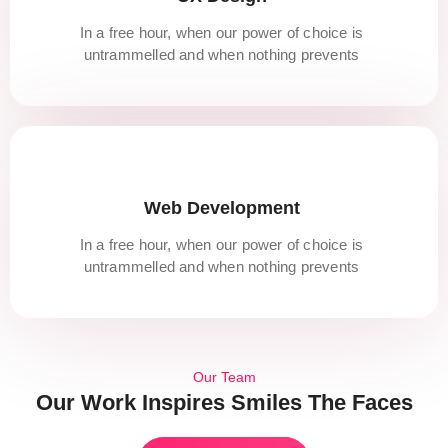
In a free hour, when our power of choice is
untrammelled and when nothing prevents
Web Development
In a free hour, when our power of choice is
untrammelled and when nothing prevents
Our Team
Our Work Inspires Smiles The Faces