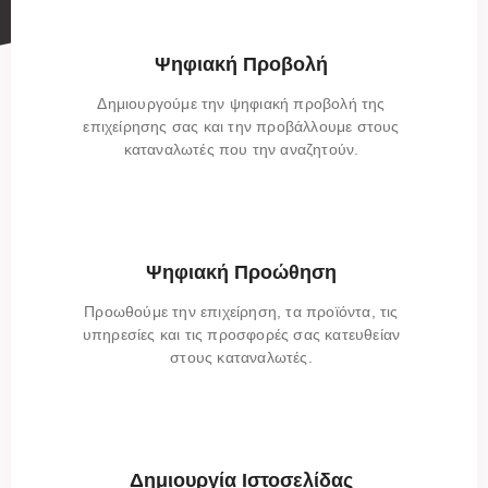
Ψηφιακή Προβολή
Δημιουργούμε την ψηφιακή προβολή της
επιχείρησης σας και την προβάλλουμε στους
καταναλωτές που την αναζητούν.
Ψηφιακή Προώθηση
Προωθούμε την επιχείρηση, τα προϊόντα, τις
υπηρεσίες και τις προσφορές σας κατευθείαν
στους καταναλωτές.
Δημιουργία Ιστοσελίδας