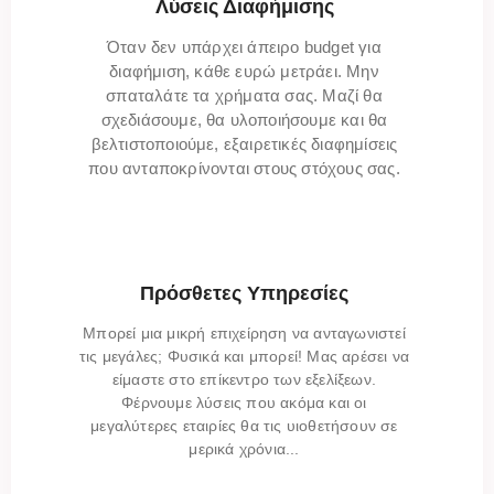
Λύσεις Διαφήμισης
Όταν δεν υπάρχει άπειρο budget για
διαφήμιση, κάθε ευρώ μετράει. Μην
σπαταλάτε τα χρήματα σας. Μαζί θα
σχεδιάσουμε, θα υλοποιήσουμε και θα
βελτιστοποιούμε, εξαιρετικές διαφημίσεις
που ανταποκρίνονται στους στόχους σας.
Πρόσθετες Υπηρεσίες
Μπορεί μια μικρή επιχείρηση να ανταγωνιστεί
τις μεγάλες; Φυσικά και μπορεί! Μας αρέσει να
είμαστε στο επίκεντρο των εξελίξεων.
Φέρνουμε λύσεις που ακόμα και οι
μεγαλύτερες εταιρίες θα τις υιοθετήσουν σε
μερικά χρόνια...