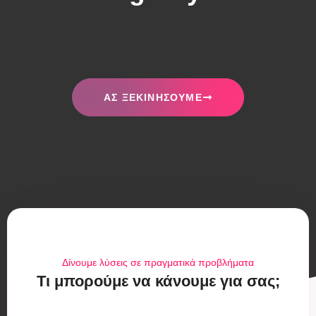
ΑΣ ΞΕΚΙΝΉΣΟΥΜΕ
Δίνουμε λύσεις σε πραγματικά προβλήματα
Τι μπορούμε να κάνουμε για σας;