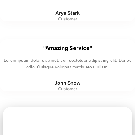
Arya Stark
Customer
"Amazing Service"
Lorem ipsum dolor sit amet, con sectetuer adipiscing elit. Donec
odio. Quisque volutpat mattis eros. ullam
John Snow
Customer
Θέλετε πραγματικά να
δυναμώσετε την επιχείρηση