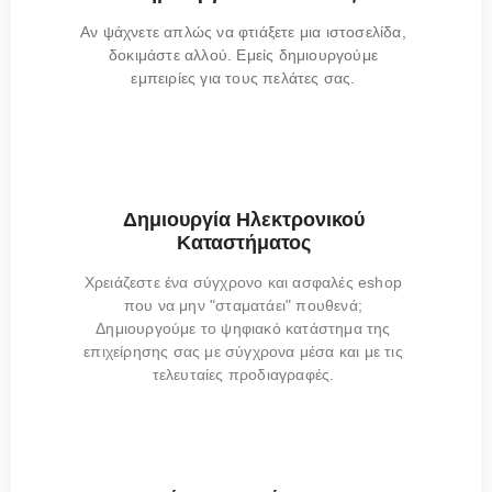
Αν ψάχνετε απλώς να φτιάξετε μια ιστοσελίδα,
δοκιμάστε αλλού. Εμείς δημιουργούμε
εμπειρίες για τους πελάτες σας.
Δημιουργία Ηλεκτρονικού
Καταστήματος
Χρειάζεστε ένα σύγχρονο και ασφαλές eshop
που να μην "σταματάει" πουθενά;
Δημιουργούμε το ψηφιακό κατάστημα της
επιχείρησης σας με σύγχρονα μέσα και με τις
τελευταίες προδιαγραφές.